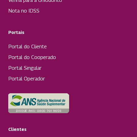
Nota no IDSS
Portais
Portal do Cliente
Portal do Cooperado
Portal Singular
Portal Operador
Clientes