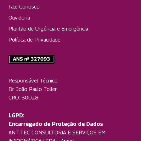
Fale Conosco
Ouvidoria
Plantão de Urgência e Emergência
Política de Privacidade
Responsável Técnico
Dr. João Paulo Toller
CRO: 30028
LGPD:
Encarregado de Proteção de Dados
ANT-TEC CONSULTORIA E SERVIÇOS EM