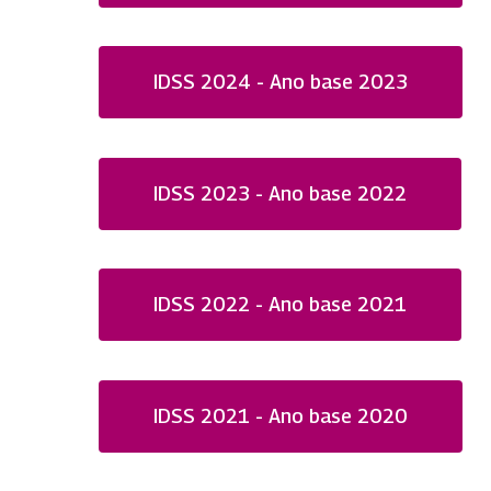
IDSS 2024 - Ano base 2023
IDSS 2023 - Ano base 2022
IDSS 2022 - Ano base 2021
IDSS 2021 - Ano base 2020