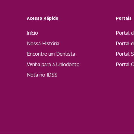
Acesso Rápido
Portais
Início
Portal d
Nossa História
Portal 
Encontre um Dentista
Portal S
Venha para a Uniodonto
Portal 
Nota no IDSS