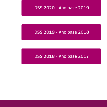
IDSS 2020 - Ano base 2019
IDSS 2019 - Ano base 2018
IDSS 2018 - Ano base 2017