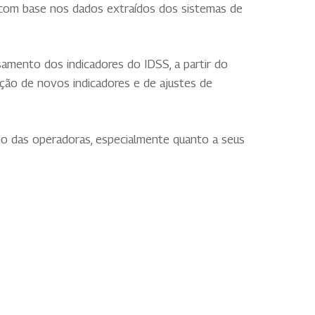
 com base nos dados extraídos dos sistemas de
mento dos indicadores do IDSS, a partir do
ção de novos indicadores e de ajustes de
o das operadoras, especialmente quanto a seus